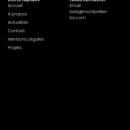
Accueil
Email :
best@montpellier-
À propos
bs.com
Actualités
Contact
Mentions Légales
Projets