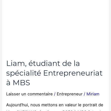
Liam, étudiant de la
spécialité Entrepreneuriat
à MBS
Laisser un commentaire
/
Entrepreneur
/
Miriam
Aujourd’hui, nous mettons en valeur le portrait de