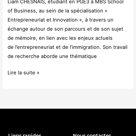
Liam CHESNAIS, étudiant en PGE3 à MBS School
of Business, au sein de la spécialisation «
Entrepreneuriat et Innovation », à travers un
échange autour de son parcours et de son sujet
de mémoire, en lien avec les enjeux actuels
de l’entrepreneuriat et de l’immigration. Son travail
de recherche aborde une thématique
Lire la suite »
Liens rapides
Nous contacter