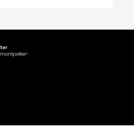
ter
@montpellier-