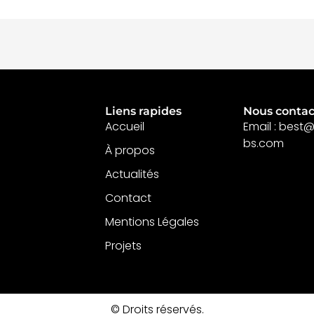
Liens rapides
Nous contac
Accueil
Email : best
bs.com
À propos
Actualités
Contact
Mentions Légales
Projets
© Droits réservés.