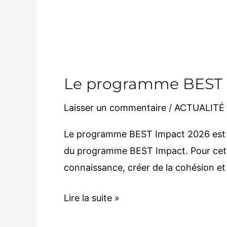
Le programme BEST Im
Laisser un commentaire
/
ACTUALITÉ
Le programme BEST Impact 2026 est offi
du programme BEST Impact. Pour cette pr
connaissance, créer de la cohésion et
Lire la suite »