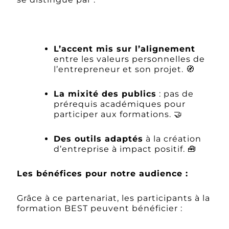
L’accent mis sur l’alignement
entre les valeurs personnelles de
l’entrepreneur et son projet. 🧭
La mixité des publics
: pas de
prérequis académiques pour
participer aux formations. 🤝
Des outils adaptés
à la création
d’entreprise à impact positif. 🧰
Les bénéfices pour notre audience :
Grâce à ce partenariat, les participants à la
formation BEST peuvent bénéficier :