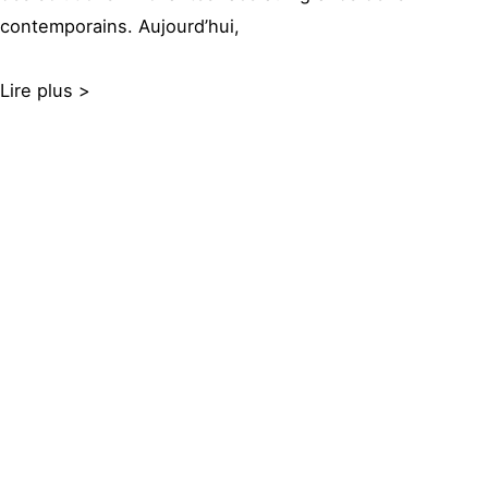
contemporains. Aujourd’hui,
Lire plus >