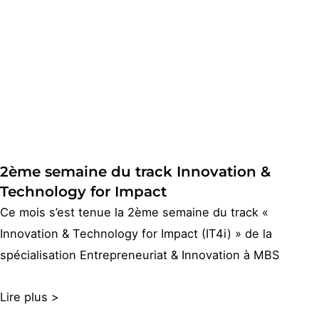
2ème semaine du track Innovation &
Technology for Impact
Ce mois s’est tenue la 2ème semaine du track «
Innovation & Technology for Impact (IT4i) » de la
spécialisation Entrepreneuriat & Innovation à MBS
Lire plus >