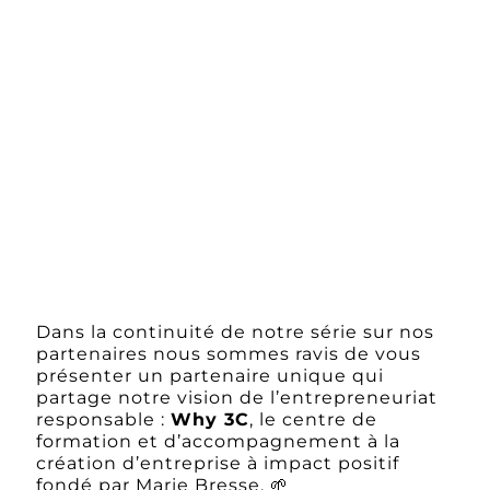
Dans la continuité de notre série sur nos
partenaires nous sommes ravis de vous
présenter un partenaire unique qui
partage notre vision de l’entrepreneuriat
responsable :
Why 3C
, le centre de
formation et d’accompagnement à la
création d’entreprise à impact positif
fondé par Marie Bresse. 🌱