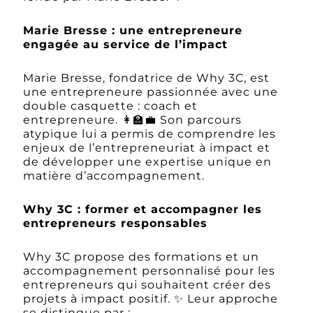
Marie Bresse : une entrepreneure
engagée au service de l’impact
Marie Bresse, fondatrice de Why 3C, est
une entrepreneure passionnée avec une
double casquette : coach et
entrepreneure. 👩‍🏫💼 Son parcours
atypique lui a permis de comprendre les
enjeux de l’entrepreneuriat à impact et
de développer une expertise unique en
matière d’accompagnement.
Why 3C : former et accompagner les
entrepreneurs responsables
Why 3C propose des formations et un
accompagnement personnalisé pour les
entrepreneurs qui souhaitent créer des
projets à impact positif. ✨ Leur approche
se distingue par :