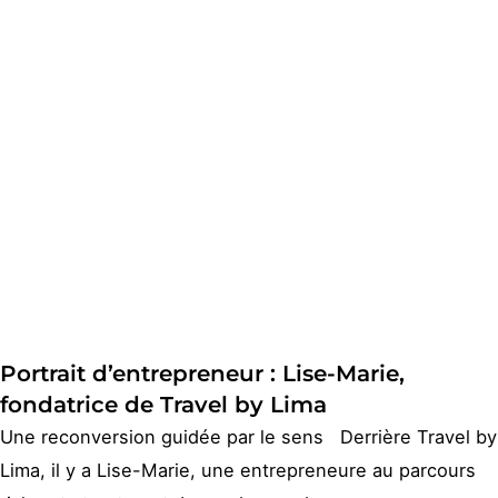
Portrait d’entrepreneur : Lise-Marie,
fondatrice de Travel by Lima
Une reconversion guidée par le sens Derrière Travel by
Lima, il y a Lise-Marie, une entrepreneure au parcours