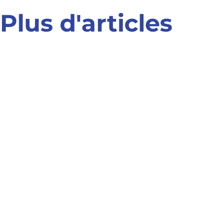
Plus d'articles