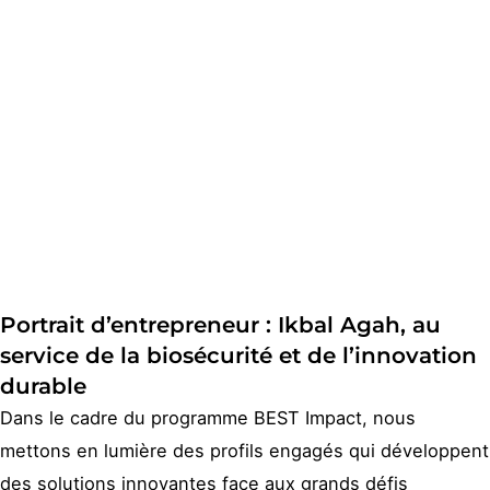
Portrait d’entrepreneur : Ikbal Agah, au
service de la biosécurité et de l’innovation
durable
Dans le cadre du programme BEST Impact, nous
mettons en lumière des profils engagés qui développent
des solutions innovantes face aux grands défis