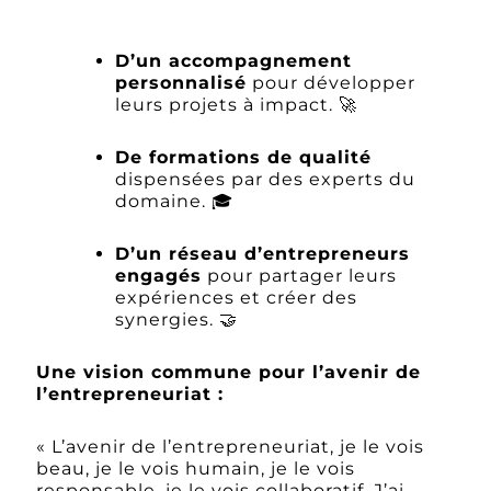
D’un accompagnement
personnalisé
pour développer
leurs projets à impact. 🚀
De formations de qualité
dispensées par des experts du
domaine. 🎓
D’un réseau d’entrepreneurs
engagés
pour partager leurs
expériences et créer des
synergies. 🤝
Une vision commune pour l’avenir de
l’entrepreneuriat :
« L’avenir de l’entrepreneuriat, je le vois
beau, je le vois humain, je le vois
responsable, je le vois collaboratif. J’ai