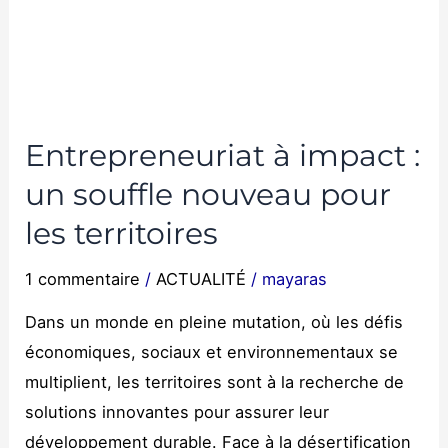
Entrepreneuriat à impact :
un souffle nouveau pour
les territoires
1 commentaire
/
ACTUALITÉ
/
mayaras
Dans un monde en pleine mutation, où les défis
économiques, sociaux et environnementaux se
multiplient, les territoires sont à la recherche de
solutions innovantes pour assurer leur
développement durable. Face à la désertification