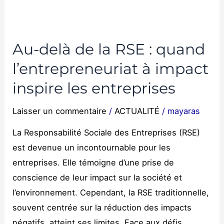
Au-delà de la RSE : quand
l’entrepreneuriat à impact
inspire les entreprises
Laisser un commentaire
/
ACTUALITÉ
/
mayaras
La Responsabilité Sociale des Entreprises (RSE)
est devenue un incontournable pour les
entreprises. Elle témoigne d’une prise de
conscience de leur impact sur la société et
l’environnement. Cependant, la RSE traditionnelle,
souvent centrée sur la réduction des impacts
négatifs, atteint ses limites. Face aux défis