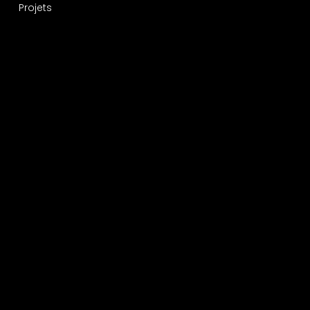
Projets